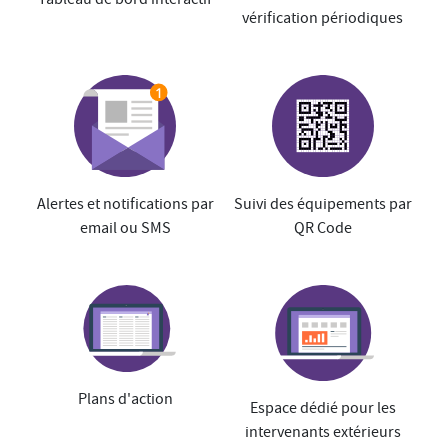
vérification périodiques
Alertes et notifications par
Suivi des équipements par
email ou SMS
QR Code
Plans d'action
Espace dédié pour les
intervenants extérieurs