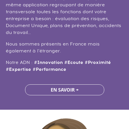
même application regroupant de manière
transversale toutes les fonctions dont votre
entreprise a besoin : évaluation des risques,
Document Unique, plans de prévention, accidents
du travail…
Nous sommes présents en France mais
également à l’étranger.
#Innovation
#Ecoute
#Proximité
Notre ADN :
#Expertise
#Performance
EN SAVOIR +