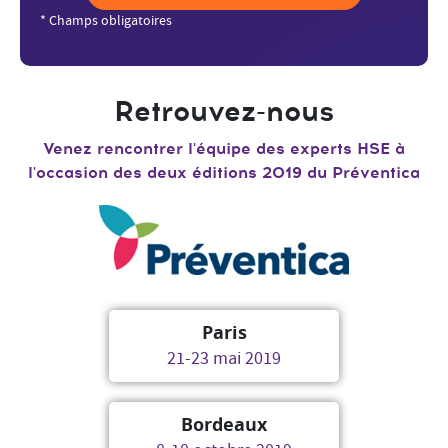
* Champs obligatoires
Retrouvez-nous
Venez rencontrer l'équipe des experts HSE à
l'occasion des deux éditions 2019 du Préventica
Paris
21-23 mai 2019
Bordeaux