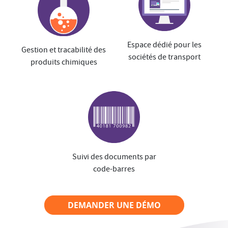
Espace dédié pour les
Gestion et tracabilité des
sociétés de transport
produits chimiques
Suivi des documents par
code-barres
DEMANDER UNE DÉMO