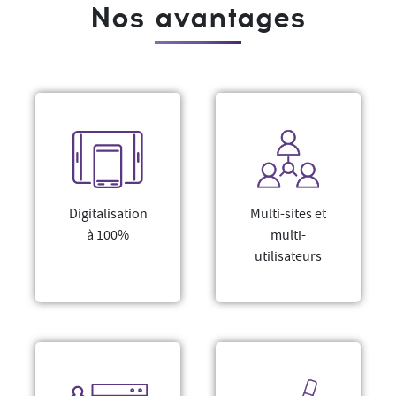
Nos avantages
Digitalisation
Multi-sites et
à 100%
multi-
utilisateurs