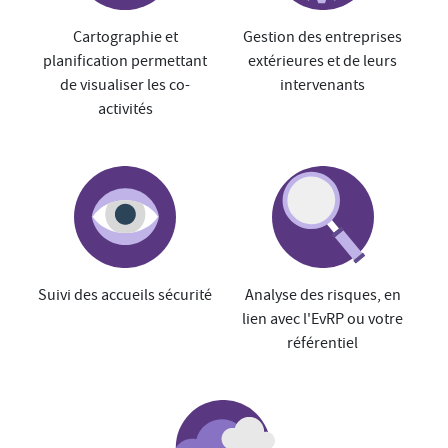
Cartographie et
Gestion des entreprises
planification permettant
extérieures et de leurs
de visualiser les co-
intervenants
activités
Suivi des accueils sécurité
Analyse des risques, en
lien avec l'EvRP ou votre
référentiel