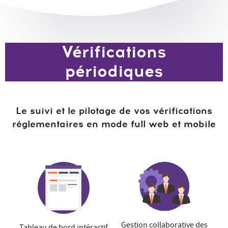
Vérifications
périodiques
Le suivi et le pilotage de vos vérifications
réglementaires en mode full web et mobile
Gestion collaborative des
Tableau de bord intéractif