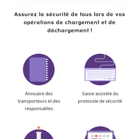
Assurez la sécurité de tous lors de vos
opérations de chargement et de
déchargement !
Annuaire des
Saisie assistée du
transporteurs et des
protocole de sécurité
responsables