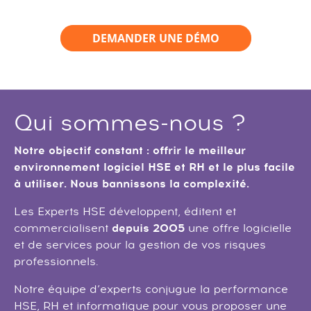
DEMANDER UNE DÉMO
Qui sommes-nous ?
Notre objectif constant : offrir le meilleur
environnement logiciel HSE et RH et le plus facile
à utiliser. Nous bannissons la complexité.
Les Experts HSE développent, éditent et
depuis 2005
commercialisent
une offre logicielle
et de services pour la gestion de vos risques
professionnels.
Notre équipe d’experts conjugue la performance
HSE, RH et informatique pour vous proposer une