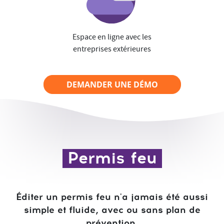
Espace en ligne avec les
entreprises extérieures
DEMANDER UNE DÉMO
Permis feu
Éditer un permis feu n'a jamais été aussi
simple et fluide, avec ou sans plan de
prévention.