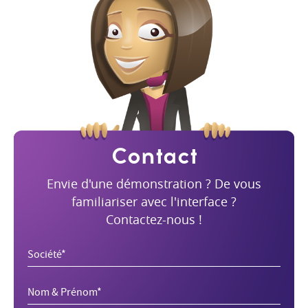
Contact
Envie d'une démonstration ? De vous
familiariser avec l'interface ?
Contactez-nous !