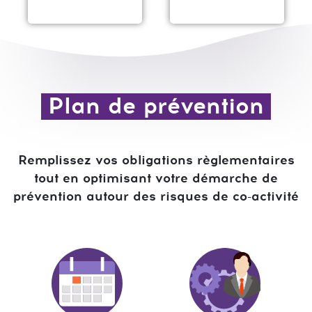
Plan de prévention
Remplissez vos obligations règlementaires
tout en optimisant votre démarche de
prévention autour des risques de co-activité