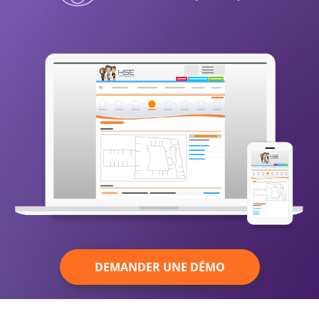
DEMANDER UNE DÉMO