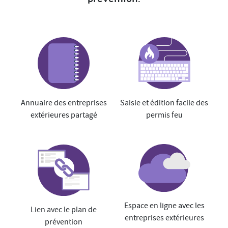
Annuaire des entreprises
Saisie et édition facile des
extérieures partagé
permis feu
Espace en ligne avec les
Lien avec le plan de
entreprises extérieures
prévention