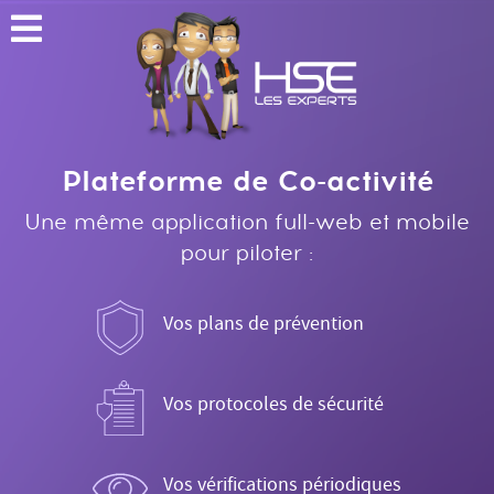
Plateforme de Co-activité
Une même application full-web et mobile
pour piloter :
Vos plans de prévention
Vos protocoles de sécurité
Vos vérifications périodiques