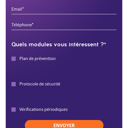
Quels modules vous intéressent ?*
Plan de prévention
Protocole de sécurité
Vérifications périodiques