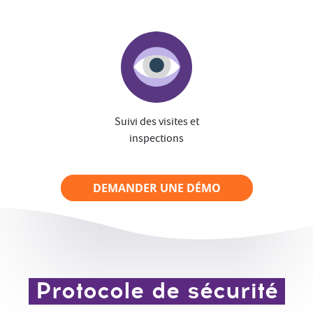
Suivi des visites et
inspections
DEMANDER UNE DÉMO
Protocole de sécurité