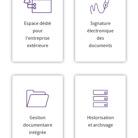
Espace dédié
Signature
pour
électronique
l'entreprise
des
extérieure
documents
Gestion
Historisation
documentaire
et archivage
intégrée